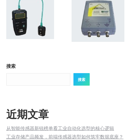
搜索
搜索
近期文章
从智能传感器新锐榜单看工业自动化选型的核心逻辑
工业存储产品频发，前端传感器选型如何筑牢数据底座？