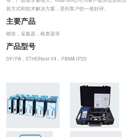
等，产品需求量很大。Indu-Sol公司为客户提供优质的安
装方式和技术解决方案，受到客户的一致好评。
主要产品
模块，采集器，检查器等
产品型号
DP/PA，ETHERtest V4，PBMA IP20