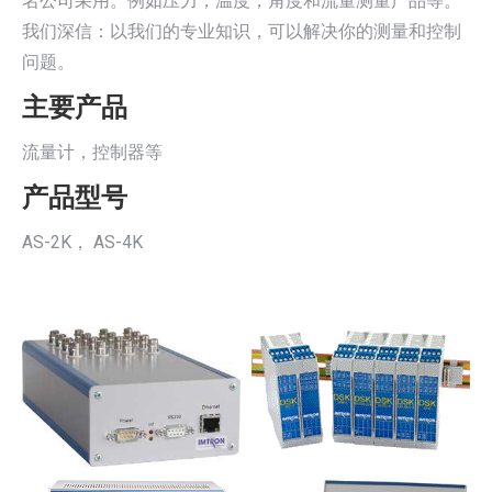
名公司采用。例如压力，温度，角度和流量测量产品等。
我们深信：以我们的专业知识，可以解决你的测量和控制
问题。
主要产品
流量计，控制器等
产品型号
AS-2K， AS-4K