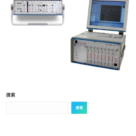
搜索
搜索