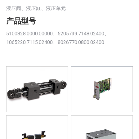
液压阀、液压缸、液压单元
产品型号
5100828.0000.00000、5205739.7148.02400、
1065220.7115.02400、8026770.0800.02400