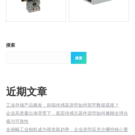
搜索
搜索
近期文章
工业存储产品频发，前端传感器选型如何筑牢数据底座？
企业高质量出海背景下，底层传感元器件选型如何兼顾全球合
规与可靠性
全画幅工业相机成为视觉新趋势，企业选型应关注哪些核心要