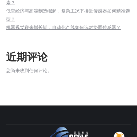
素？
低空经济与高端制造崛起，复杂工况下接近传感器如何精准选
型？
机器视觉迎来增长期，自动化产线如何选对协同传感器？
近期评论
您尚未收到任何评论。