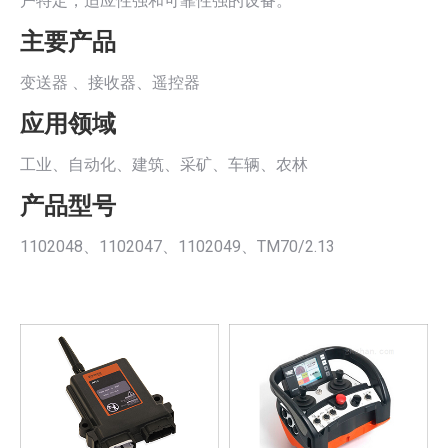
户特定，适应性强和可靠性强的设备。
主要产品
变送器 、接收器、遥控器
应用领域
工业、自动化、建筑、采矿、车辆、农林
产品型号
1102048、1102047、1102049、TM70/2.13