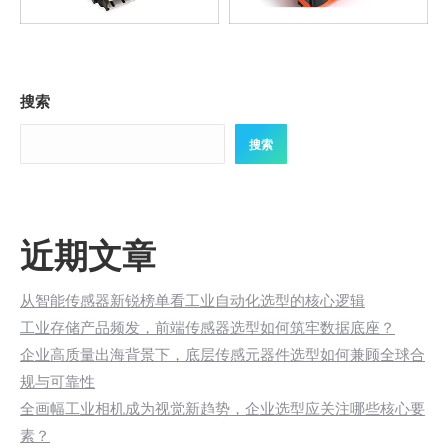
搜索
搜索
近期文章
从智能传感器新锐榜单看工业自动化选型的核心逻辑
工业存储产品频发，前端传感器选型如何筑牢数据底座？
企业高质量出海背景下，底层传感元器件选型如何兼顾全球合
规与可靠性
全画幅工业相机成为视觉新趋势，企业选型应关注哪些核心要
素？