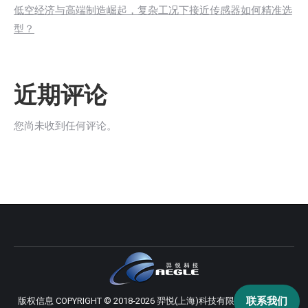
低空经济与高端制造崛起，复杂工况下接近传感器如何精准选
型？
近期评论
您尚未收到任何评论。
联系我们
版权信息 COPYRIGHT © 2018-2026 羿悦(上海)科技有限公司 版权所有