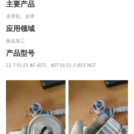
主要产品
皮带轮、皮带
应用领域
食品加工
产品型号
22-T10-25 AF-Ø25、40T10/22-2 Ø25 NUT