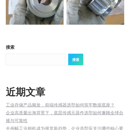
搜索
搜索
近期文章
工业存储产品频发，前端传感器选型如何筑牢数据底座？
企业高质量出海背景下，底层传感元器件选型如何兼顾全球合
规与可靠性
全画幅工业相机成为视觉新趋势，企业选型应关注哪些核心要