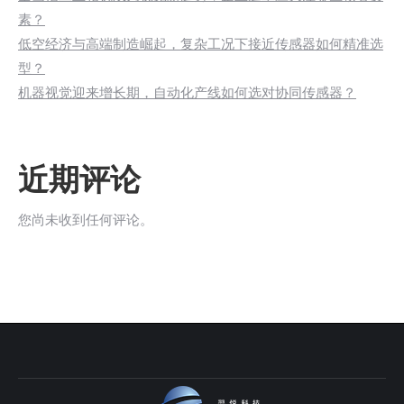
素？
低空经济与高端制造崛起，复杂工况下接近传感器如何精准选
型？
机器视觉迎来增长期，自动化产线如何选对协同传感器？
近期评论
您尚未收到任何评论。