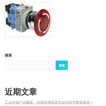
搜索
搜索
近期文章
工业存储产品频发，前端传感器选型如何筑牢数据底座？