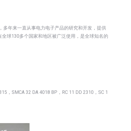
创新标准，多年来一直从事电力电子产品的研究和开发，提供
的产品在全球130多个国家和地区被广泛使用，是全球知名的
2315，SMCA 32 DA 4018 BP，RC 11 DD 2310，SC 1