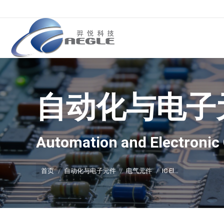
自动化与电子
你在这里：
Automation and Electroni
首页
自动化与电子元件
电气元件
IC El…