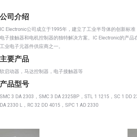
公司介绍
IC Electronic公司成立于1995年，建立了工业半导体的
电子接触器和电机控制器的独特解决方案。IC Electronic
工业电子元器件供应商之一。
主要产品
软启动器，马达控制器，电子接触器等
产品型号
SMC 3 DA 2303，SMC 3 DA 2325BP，STL 1 1215，SC 1 DD 
DA 2330 L，RC 32 DD 4015，SPC 1 AD 2330