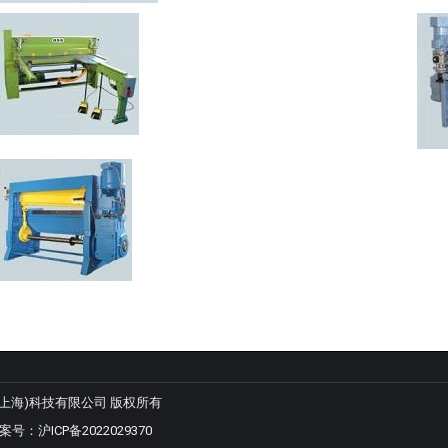
 羿悦(上海)科技有限公司 版权所有
备案号：
沪ICP备2022029370