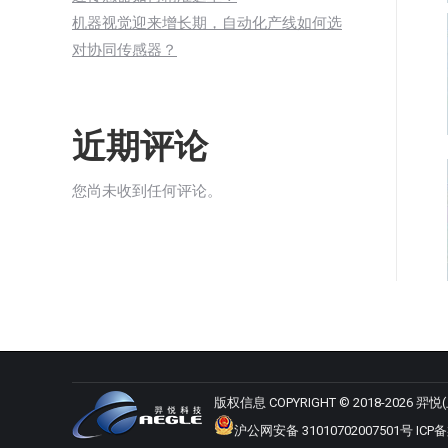
机器视觉迎来增长期，自动化产线如何选
对协同传感器？
近期评论
您尚未收到任何评论。
版权信息 COPYRIGHT © 2018-2026
沪公网安备 31010702007501号
ICP