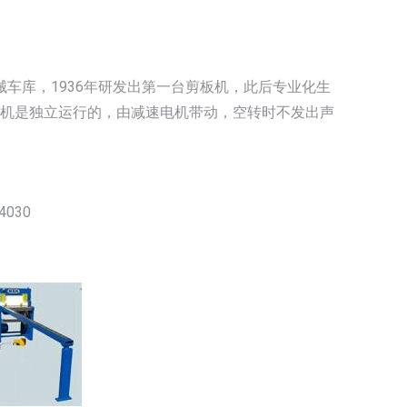
起初是一个机械车库，1936年研发出第一台剪板机，此后专业化生
板机是独立运行的，由减速电机带动，空转时不发出声
4030