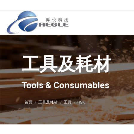
工具及耗材
你在这里：
Tools & Consumables
首页
工具及耗材
工具
HSK