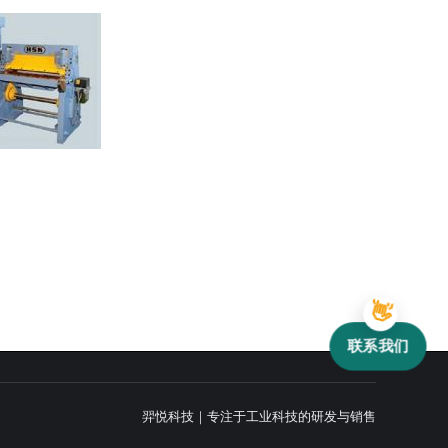
联系我们
羿悦科技｜专注于工业科技的研发与销售