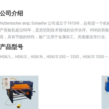
公司介绍
Huttenlocher amp; Schaefer 公司成立于1915年，
产剪板机超过60年，是您切割技术领域的合作伙伴。HSK的剪
音，具有节能的特性，被广泛用于金属加工、房屋建设等行业。
产品型号
HSK/L，HSK/G，HSK/N，HSK/S 530 – 1530，HSK/S 1530 – 