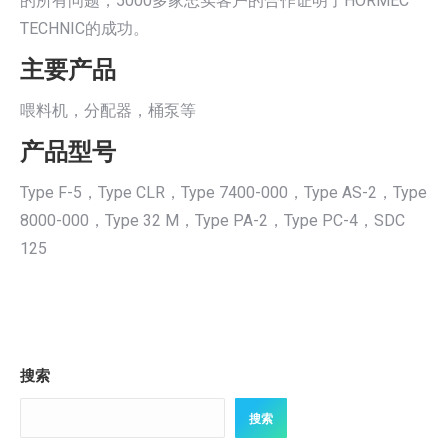
的所有问题，5000多家忠实客户的合作证明了HORMEC
TECHNIC的成功。
主要产品
喂料机，分配器，桶泵等
产品型号
Type F-5，Type CLR，Type 7400-000，Type AS-2，Type
8000-000，Type 32 M，Type PA-2，Type PC-4，SDC
125
搜索
搜索