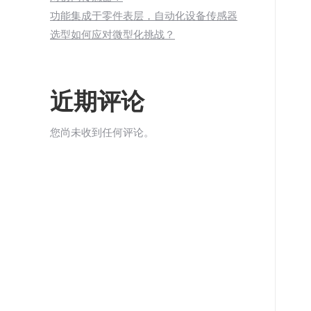
功能集成于零件表层，自动化设备传感器
选型如何应对微型化挑战？
近期评论
您尚未收到任何评论。