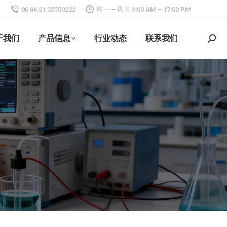
00 86 21 32500222
周一 – 周五 9:00 AM – 17:00 PM
于我们
产品信息
行业动态
联系我们
搜
索：