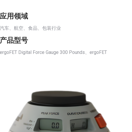
应用领域
汽车、航空、食品、包装行业
产品型号
ergoFET Digital Force Gauge 300 Pounds、ergoFET