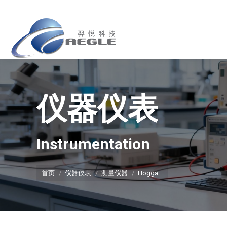
仪器仪表
你在这里：
Instrumentation
首页
仪器仪表
测量仪器
Hogga…