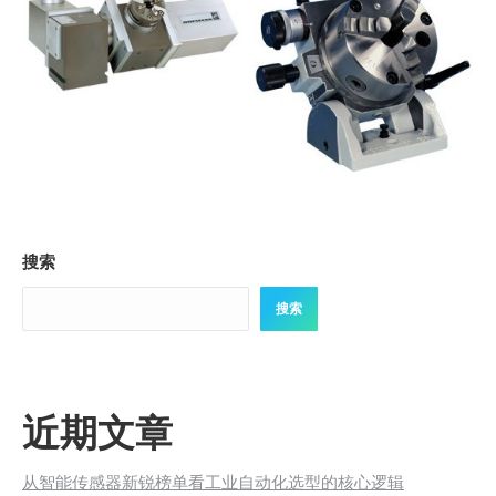
搜索
搜索
近期文章
从智能传感器新锐榜单看工业自动化选型的核心逻辑