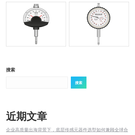
搜索
搜索
近期文章
企业高质量出海背景下，底层传感元器件选型如何兼顾全球合