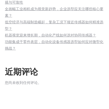
规与可靠性
全画幅工业相机成为视觉新趋势，企业选型应关注哪些核心要
素？
低空经济与高端制造崛起，复杂工况下接近传感器如何精准选
型？
机器视觉迎来增长期，自动化产线如何选对协同传感器？
功能集成于零件表层，自动化设备传感器选型如何应对微型化
挑战？
近期评论
您尚未收到任何评论。