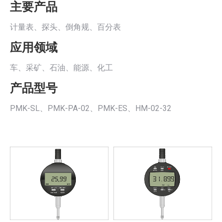
主要产品
计量表、探头、倒角规、百分表
应用领域
车、采矿、石油、能源、化工
产品型号
PMK-SL、PMK-PA-02、PMK-ES、HM-02-32