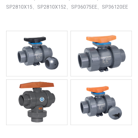
SP2810X15、SP2810X152、SP36075EE、SP36120EE