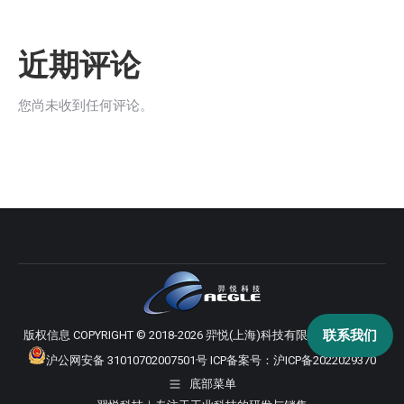
近期评论
您尚未收到任何评论。
联系我们
版权信息 COPYRIGHT © 2018-2026 羿悦(上海)科技有限公司 版权所有
沪公网安备 31010702007501号
ICP备案号：
沪ICP备2022029370
底部菜单