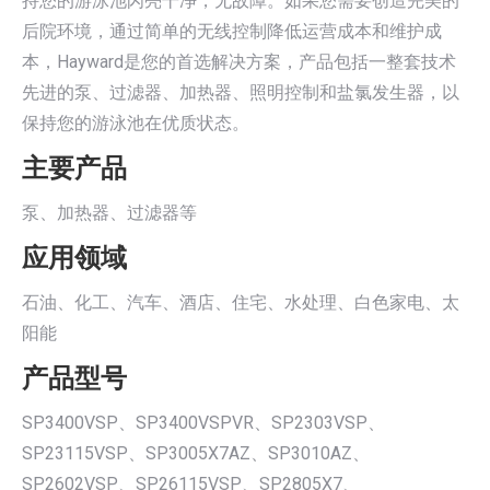
持您的游泳池闪亮干净，无故障。如果您需要创造完美的
后院环境，通过简单的无线控制降低运营成本和维护成
本，Hayward是您的首选解决方案，产品包括一整套技术
先进的泵、过滤器、加热器、照明控制和盐氯发生器，以
保持您的游泳池在优质状态。
主要产品
泵、加热器、过滤器等
应用领域
石油、化工、汽车、酒店、住宅、水处理、白色家电、太
阳能
产品型号
SP3400VSP、SP3400VSPVR、SP2303VSP、
SP23115VSP、SP3005X7AZ、SP3010AZ、
SP2602VSP、SP26115VSP、SP2805X7、