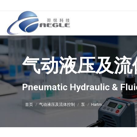
气动液压及流
你在这里：
Pneumatic Hydraulic & Flui
首页
气动液压及流体控制
泵
Hartm…