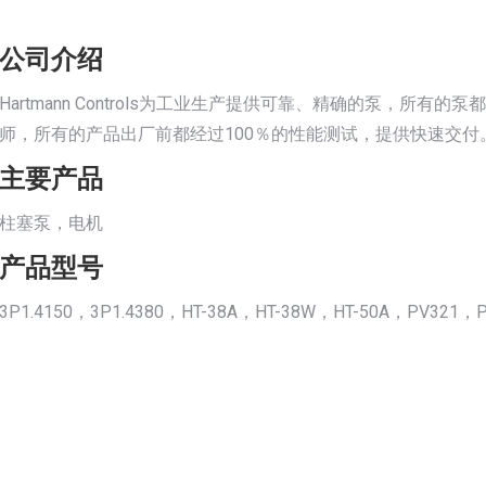
公司介绍
Hartmann Controls为工业生产提供可靠、精确的泵，所
师，所有的产品出厂前都经过100％的性能测试，提供快速交付
主要产品
柱塞泵，电机
产品型号
3P1.4150，3P1.4380，HT-38A，HT-38W，HT-50A，PV321，P