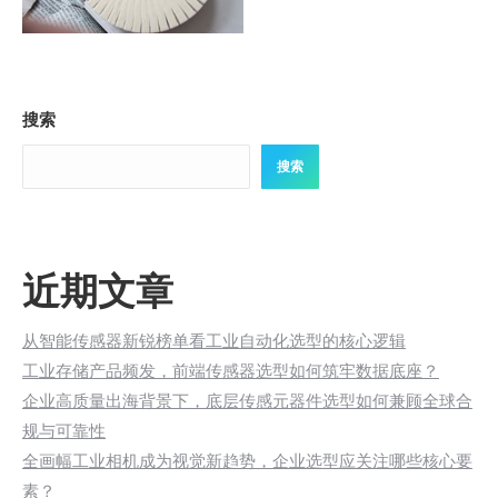
搜索
搜索
近期文章
从智能传感器新锐榜单看工业自动化选型的核心逻辑
工业存储产品频发，前端传感器选型如何筑牢数据底座？
企业高质量出海背景下，底层传感元器件选型如何兼顾全球合
规与可靠性
全画幅工业相机成为视觉新趋势，企业选型应关注哪些核心要
素？