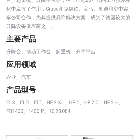
台、起重机、升降平台等，在上世纪80年代的工业技术变
化中发挥了作用，Gruse和克虏伯、宝马、奥迪和空中客
车公司合作，为其提供升降解决方案，成为了德国较大的
升降设备供应商之一。
主要产品
升降台、摆动工作台、起重机、升降平台
应用领域
农业、汽车
产品型号
ELS、ELD、ELT、HF 2 KL、HF 2、HF 2 C、HF 2 H、
FB1400、1400 P、10.28.084