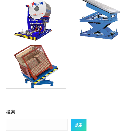
搜索
搜索