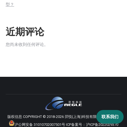
型？
近期评论
您尚未收到任何评论。
联系我们
版权信息 COPYRIGHT © 2018-2026 羿悦(上海)科技有限公司 版权所有
沪公网安备 31010702007501号
ICP备案号：
沪ICP备2022029370