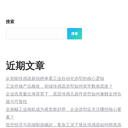
搜索
搜索
近期文章
从智能传感器新锐榜单看工业自动化选型的核心逻辑
工业存储产品频发，前端传感器选型如何筑牢数据底座？
企业高质量出海背景下，底层传感元器件选型如何兼顾全球合
规与可靠性
全画幅工业相机成为视觉新趋势，企业选型应关注哪些核心要
素？
低空经济与高端制造崛起，复杂工况下接近传感器如何精准选