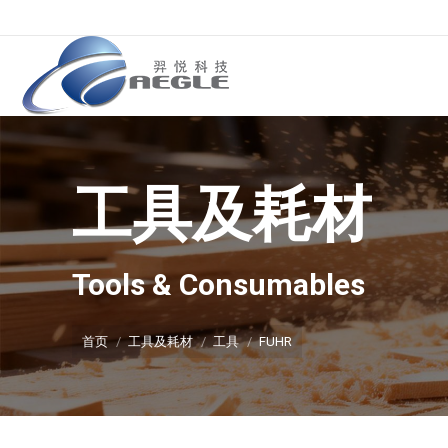
工具及耗材
你在这里：
Tools & Consumables
首页
工具及耗材
工具
FUHR