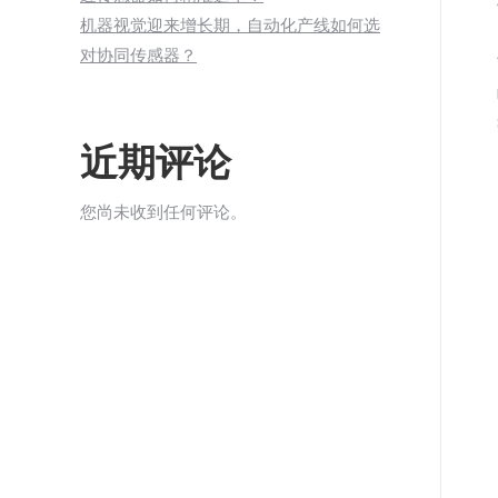
机器视觉迎来增长期，自动化产线如何选
对协同传感器？
近期评论
您尚未收到任何评论。