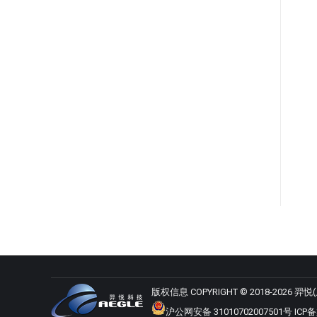
版权信息 COPYRIGHT © 2018-2026
沪公网安备 31010702007501号
ICP