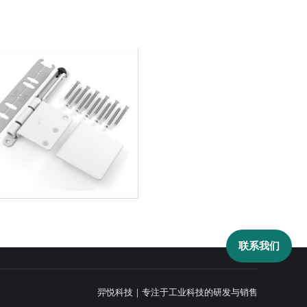
联系我们
羿悦科技｜专注于工业科技的研发与销售