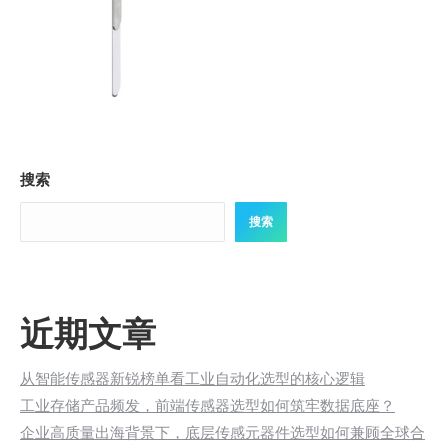
搜索
搜索
近期文章
从智能传感器新锐榜单看工业自动化选型的核心逻辑
工业存储产品频发，前端传感器选型如何筑牢数据底座？
企业高质量出海背景下，底层传感元器件选型如何兼顾全球合