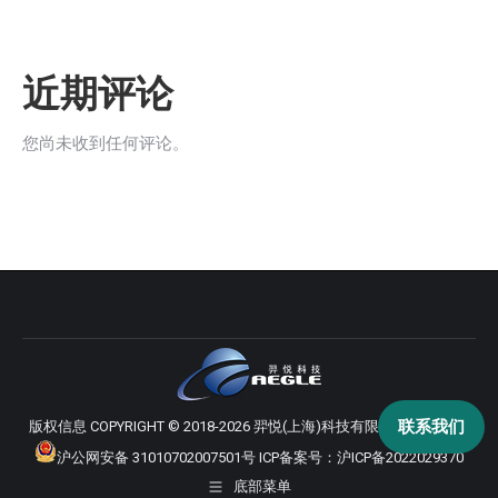
近期评论
您尚未收到任何评论。
联系我们
版权信息 COPYRIGHT © 2018-2026 羿悦(上海)科技有限公司 版权所有
沪公网安备 31010702007501号
ICP备案号：
沪ICP备2022029370
底部菜单