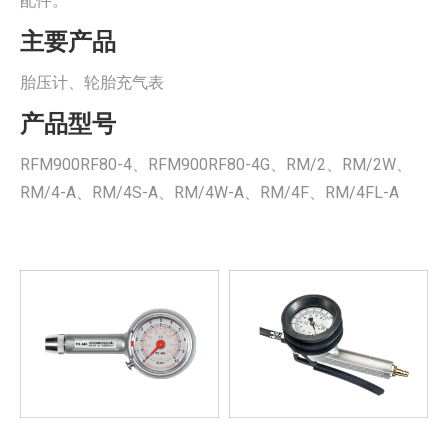
配件。
主要产品
胎压计、轮胎充气表
产品型号
RFM900RF80-4、RFM900RF80-4G、RM/2、RM/2W、
RM/4-A、RM/4S-A、RM/4W-A、RM/4F、RM/4FL-A