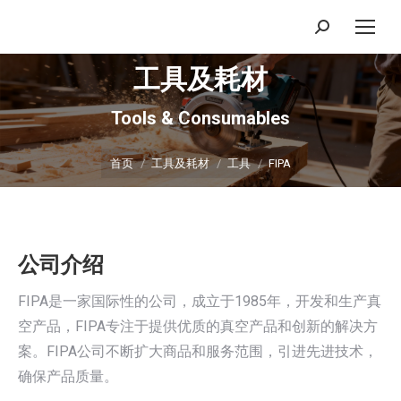
搜
索：
工具及耗材
Tools & Consumables
你在这里：
首页
工具及耗材
工具
FIPA
公司介绍
FIPA是一家国际性的公司，成立于1985年，开发和生产真
空产品，FIPA专注于提供优质的真空产品和创新的解决方
案。FIPA公司不断扩大商品和服务范围，引进先进技术，
确保产品质量。