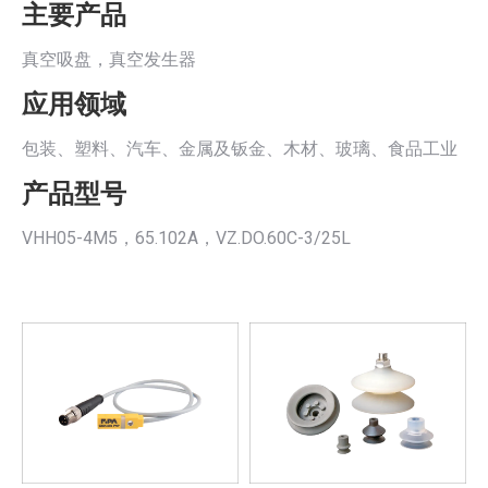
主要产品
真空吸盘，真空发生器
应用领域
包装、塑料、汽车、金属及钣金、木材、玻璃、食品工业
产品型号
VHH05-4M5，65.102A，VZ.DO.60C-3/25L