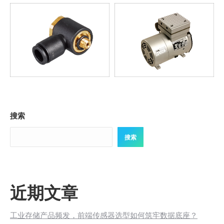
搜索
搜索
近期文章
工业存储产品频发，前端传感器选型如何筑牢数据底座？