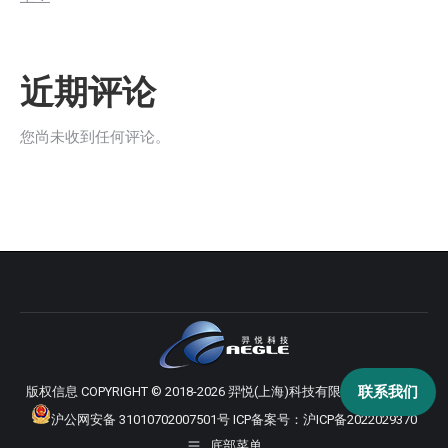
近期评论
您尚未收到任何评论。
联系我们
版权信息 COPYRIGHT © 2018-2026 羿悦(上海)科技有限公司 版权所有
沪公网安备 31010702007501号
ICP备案号：
沪ICP备2022029370
底部菜单