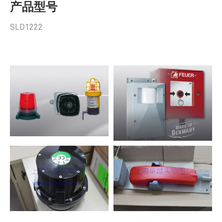
产品型号
SLD1222