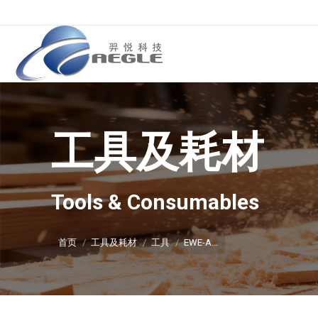
工具及耗材
你在这里：
Tools & Consumables
首页
工具及耗材
工具
EWE-A…