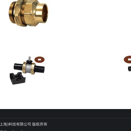
 羿悦(上海)科技有限公司 版权所有