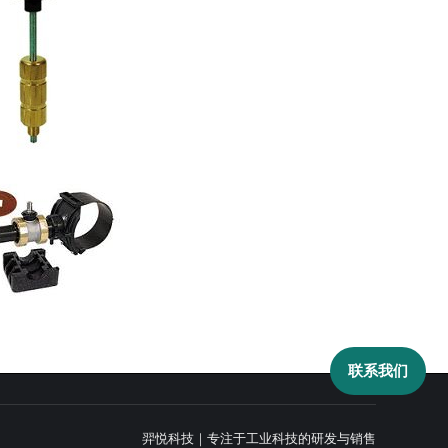
联系我们
羿悦科技｜专注于工业科技的研发与销售