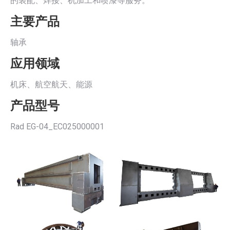
的装配、焊接、机加工和喷漆等服务。
主要产品
轴承
应用领域
机床、航空航天、能源
产品型号
Rad EG-04_EC025000001