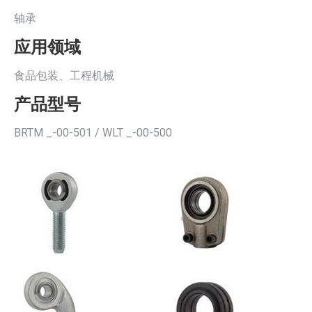
轴承
应用领域
食品包装、工程机械
产品型号
BRTM _-00-501 / WLT _-00-500