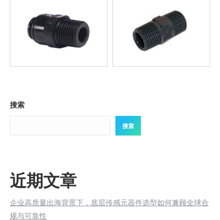
搜索
搜索
近期文章
企业高质量出海背景下，底层传感元器件选型如何兼顾全球合
规与可靠性