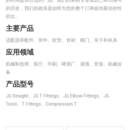
的时间提供合适的产品。我们的采购专业知识已有20多年
的历史，我们的政策是始终为您的整个订单提供最佳的性
价比。
主要产品
适配器和配件、管件、软管、管材、阀门、夹子和夹具
应用领域
机械制造商、医疗、印刷、啤酒厂、灌溉、管道、机械设
备
产品型号
JG Straight、JG T Fittings、JG Elbow Fittings、JG
Tools、T Fittings、Compression T