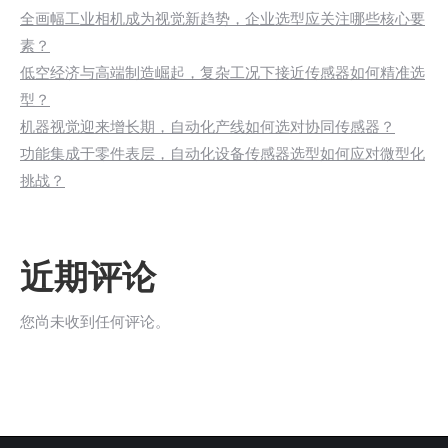
全画幅工业相机成为视觉新趋势，企业选型应关注哪些核心要
素？
低空经济与高端制造崛起，复杂工况下接近传感器如何精准选
型？
机器视觉迎来增长期，自动化产线如何选对协同传感器？
功能集成于零件表层，自动化设备传感器选型如何应对微型化
挑战？
近期评论
您尚未收到任何评论。