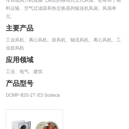
冷却或风力机或抽气系统的移动式立式风扇、还有用于物
料运输、空气过滤器和热交换器的输送机风扇、风扇单
元。
主要产品
工业风机、离心风机、鼓风机、轴流风机、离心风机、工
业鼓风机
应用领域
工业、电气、建筑
产品型号
DCMP-820-2T IE3 Sodeca