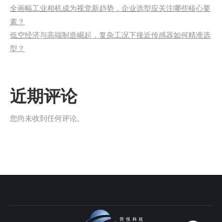
全画幅工业相机成为视觉新趋势，企业选型应关注哪些核心要
素？
低空经济与高端制造崛起，复杂工况下接近传感器如何精准选
型？
近期评论
您尚未收到任何评论。