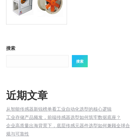
搜索
搜索
近期文章
从智能传感器新锐榜单看工业自动化选型的核心逻辑
工业存储产品频发，前端传感器选型如何筑牢数据底座？
企业高质量出海背景下，底层传感元器件选型如何兼顾全球合
规与可靠性