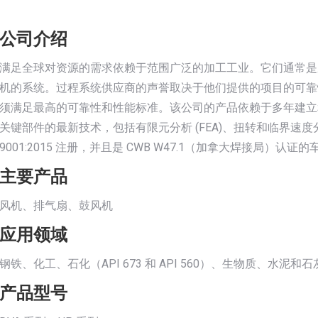
公司介绍
满足全球对资源的需求依赖于范围广泛的加工工业。它们通常是
机的系统。过程系统供应商的声誉取决于他们提供的项目的可靠
须满足最高的可靠性和性能标准。该公司的产品依赖于多年建立
关键部件的最新技术，包括有限元分析 (FEA)、扭转和临界速度分析、
9001:2015 注册，并且是 CWB W47.1（加拿大焊接局）认证的
主要产品
风机、排气扇、鼓风机
应用领域
钢铁、化工、石化（API 673 和 API 560）、生物质、
产品型号