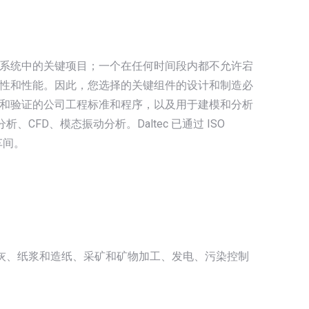
系统中的关键项目；一个在任何时间段内都不允许宕
性和性能。因此，您选择的关键组件的设计和制造必
和验证的公司工程标准和程序，以及用于建模和分析
CFD、模态振动分析。Daltec 已通过 ISO
车间。
水泥和石灰、纸浆和造纸、采矿和矿物加工、发电、污染控制