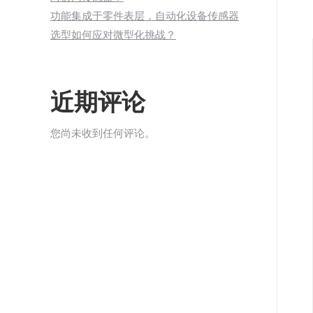
功能集成于零件表层，自动化设备传感器
选型如何应对微型化挑战？
近期评论
您尚未收到任何评论。