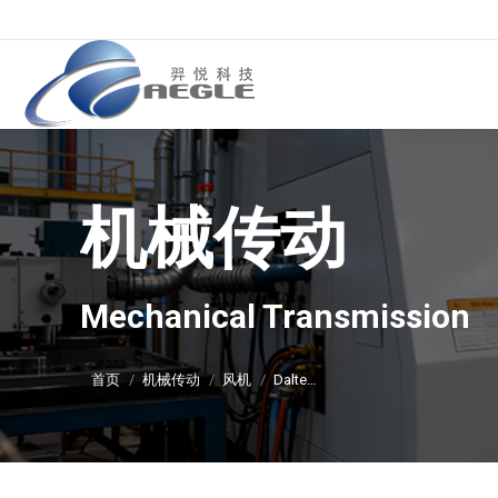
机械传动
你在这里：
Mechanical Transmission
首页
机械传动
风机
Dalte…