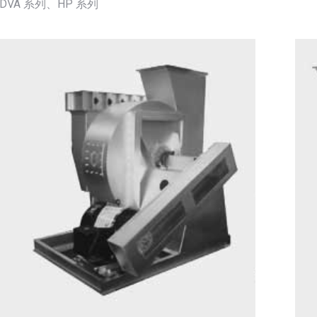
DVA 系列、HP 系列