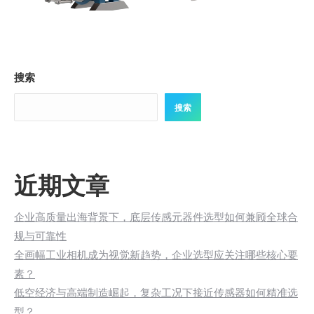
搜索
搜索
近期文章
企业高质量出海背景下，底层传感元器件选型如何兼顾全球合
规与可靠性
全画幅工业相机成为视觉新趋势，企业选型应关注哪些核心要
素？
低空经济与高端制造崛起，复杂工况下接近传感器如何精准选
型？