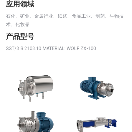
应用领域
石化、矿业、金属行业、纸浆、食品工业、制药、生物技
术、化妆品
产品型号
SST/3 B 2103.10 MATERIAL: WOLF ZX-100