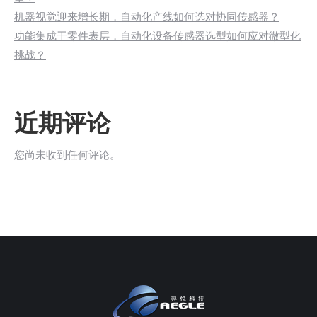
机器视觉迎来增长期，自动化产线如何选对协同传感器？
功能集成于零件表层，自动化设备传感器选型如何应对微型化
挑战？
近期评论
您尚未收到任何评论。