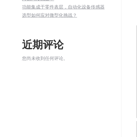
功能集成于零件表层，自动化设备传感器
选型如何应对微型化挑战？
近期评论
您尚未收到任何评论。