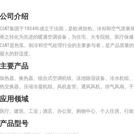
公司介绍
CIAT集团于1934年成立于法国，是欧洲加热、冷却和空气质
将之转化为先进的暖通空调设备，为住宅、大专院校、医疗保健
CIAT是热泵、制冷和空气处理行业的主要参与者，是产品质量
最大的舒适度。
主要产品
加热器、换热器、组合式空调机组、泳池除湿设备、冷水机组、
热交换器、压缩冷凝机组、风机盘管、通风风机、排气风扇、干
应用领域
医疗、建筑、工业；酒店、办公室、购物中心、个人住房、行政
产品型号