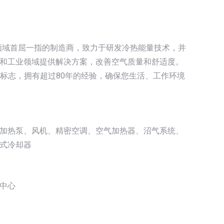
量领域首屈一指的制造商，致力于研发冷热能量技术，并
和工业领域提供解决方案，改善空气质量和舒适度。
的标志，拥有超过80年的经验，确保您生活、工作环境
加热泵、风机、精密空调、空气加热器、沼气系统、
式冷却器
中心