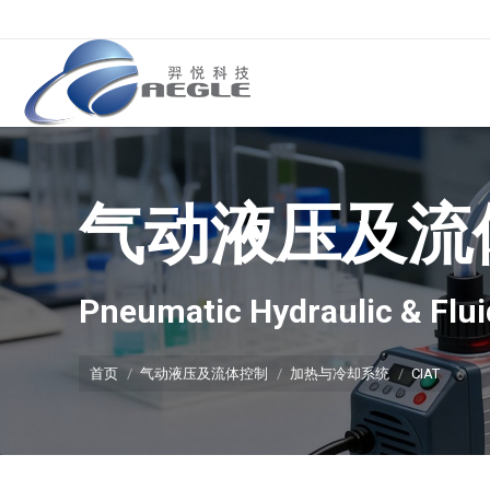
气动液压及流
你在这里：
Pneumatic Hydraulic & Flui
首页
气动液压及流体控制
加热与冷却系统
CIAT