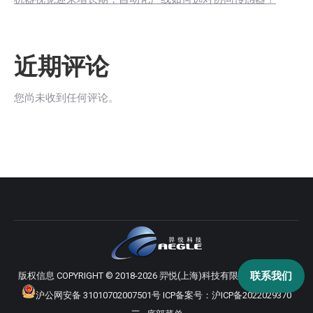
近期评论
您尚未收到任何评论。
联系我们
版权信息 COPYRIGHT © 2018-2026 羿悦(上海)科技有限公司 版权所有
沪公网安备 31010702007501号
ICP备案号：
沪ICP备2022029370