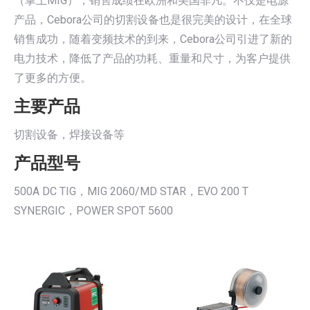
（掌上MIG），销售成绩在欧洲和美国非凡。不仅是电源
产品，Cebora公司的切割设备也是很完美的设计，在全球
销售成功，随着变频技术的到来，Cebora公司引进了新的
电力技术，降低了产品的功耗、重量和尺寸，为客户提供
了更多的方便。
主要产品
切割设备，焊接设备等
产品型号
500A DC TIG，MIG 2060/MD STAR，EVO 200 T
SYNERGIC，POWER SPOT 5600