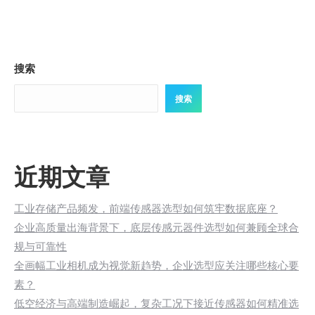
搜索
搜索
近期文章
工业存储产品频发，前端传感器选型如何筑牢数据底座？
企业高质量出海背景下，底层传感元器件选型如何兼顾全球合
规与可靠性
全画幅工业相机成为视觉新趋势，企业选型应关注哪些核心要
素？
低空经济与高端制造崛起，复杂工况下接近传感器如何精准选