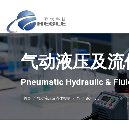
气动液压及流
你在这里：
Pneumatic Hydraulic & Flui
首页
气动液压及流体控制
泵
Bohnc…