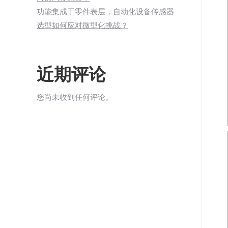
功能集成于零件表层，自动化设备传感器
选型如何应对微型化挑战？
近期评论
您尚未收到任何评论。