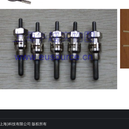
 羿悦(上海)科技有限公司 版权所有