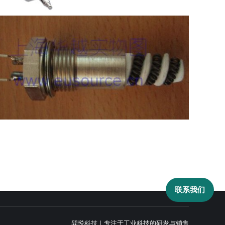
联系我们
羿悦科技｜专注于工业科技的研发与销售