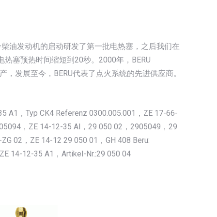
1929年为冷柴油发动机的启动研发了第一批电热塞，之后我们在
热塞预热时间缩短到20秒。2000年，BERU
制单元的生产，发展至今，BERU代表了点火系统的先进供应商。
5 A1，Typ CK4 Referenz 0300.005.001，ZE 17-66-
2905094，ZE 14-12-35 Al，29 050 02，2905049，29
-ZG 02，ZE 14-12 29 050 01，GH 408 Beru:
ZE 14-12-35 A1，Artikel-Nr.:29 050 04