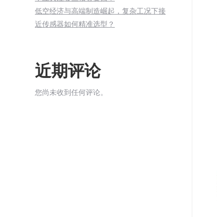
低空经济与高端制造崛起，复杂工况下接
近传感器如何精准选型？
近期评论
您尚未收到任何评论。