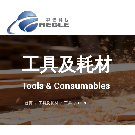
工具及耗材
你在这里：
Tools & Consumables
首页
工具及耗材
工具
BERU