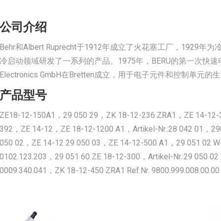
公司介绍
Behr和Albert Ruprecht于1912年成立了火花塞工厂，
冷启动领域研发了一系列的产品。1975年，BERU的第一次快速电
Electronics GmbH在Bretten成立，用于电子元件和控
产品型号
ZE18-12-150A1，29 050 29，ZK 18-12-236 ZRA1，ZE 14-12-3
392，ZE 14-12，ZE 18-12-1200 A1，Artikel-Nr.:28 042 01，
050 02，ZE 14-12 29 050 03，ZE 14-12-500 A1，29 051 02 W
0102.123.203，29 051 60 ZE 18-12-300，Artikel-Nr.:29 050 02 
0009.340.041，ZK 18-12-450 ZRA1 Ref.Nr. 9800.999.008.00.00