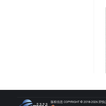
版权信息 COPYRIGHT © 2018-2026