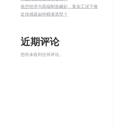
低空经济与高端制造崛起，复杂工况下接
近传感器如何精准选型？
近期评论
您尚未收到任何评论。