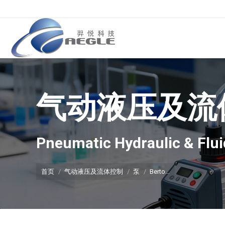
气动液压及流
你在这里：
Pneumatic Hydraulic & Flui
首页
气动液压及流体控制
泵
Berto…