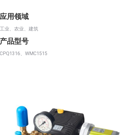
应用领域
工业、农业、建筑
产品型号
CPQ1316、WMC1515