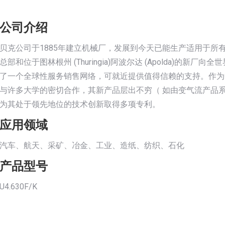
公司介绍
贝克公司于1885年建立机械厂，发展到今天已能生产适用于所有工业
总部和位于图林根州 (Thuringia)阿波尔达 (Apolda)
了一个全球性服务销售网络，可就近提供值得信赖的支持。作为
与许多大学的密切合作，其新产品层出不穷（ 如由变气流产品
为其处于领先地位的技术创新取得多项专利。
应用领域
汽车、航天、采矿、冶金、工业、造纸、纺织、石化
产品型号
U4.630F/K