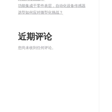
功能集成于零件表层，自动化设备传感器
选型如何应对微型化挑战？
近期评论
您尚未收到任何评论。