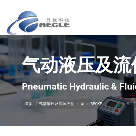
气动液压及流
你在这里：
Pneumatic Hydraulic & Flui
首页
气动液压及流体控制
泵
BECKE…