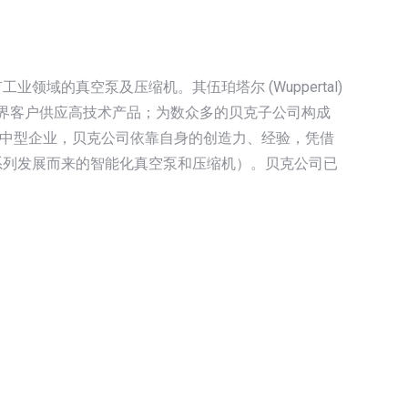
领域的真空泵及压缩机。其伍珀塔尔 (Wuppertal)
的新厂向全世界客户供应高技术产品；为数众多的贝克子公司构成
中型企业，贝克公司依靠自身的创造力、经验，凭借
系列发展而来的智能化真空泵和压缩机）。贝克公司已