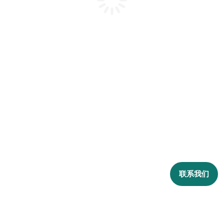
联系我们
搜索