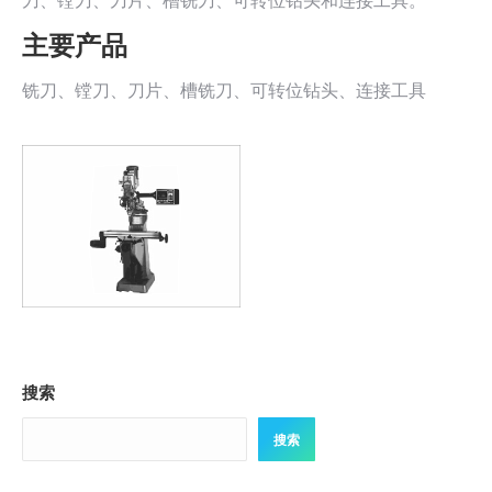
刀、镗刀、刀片、槽铣刀、可转位钻头和连接工具。
主要产品
铣刀、镗刀、刀片、槽铣刀、可转位钻头、连接工具
搜索
搜索