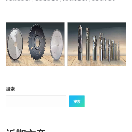
搜索
搜索