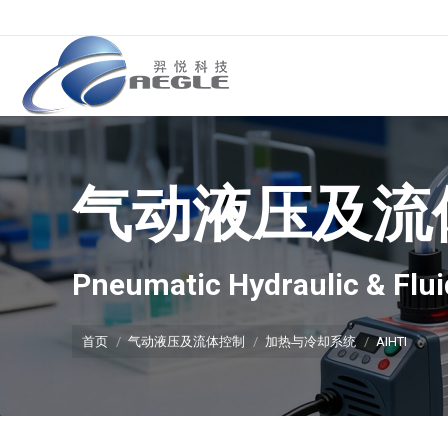
气动液压及流
你在这里：
Pneumatic Hydraulic & Flui
首页
气动液压及流体控制
加热与冷却系统
AIHTI