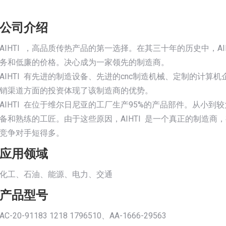
公司介绍
AIHTI ，高品质传热产品的第一选择。在其三十年的历史中，A
务和低廉的价格。决心成为一家领先的制造商。
AIHTI 有先进的制造设备、先进的cnc制造机械、定制的计
销渠道方面的投资体现了该制造商的优势。
AIHTI 在位于维尔日尼亚的工厂生产95%的产品部件。从小到
备和熟练的工匠。由于这些原因，AIHTI 是一个真正的制造商，
竞争对手短得多。
应用领域
化工、石油、能源、电力、交通
产品型号
AC-20-91183 1218 1796510、AA-1666-29563