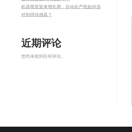
机器视觉迎来增长期，自动化产线如何选
对协同传感器？
近期评论
您尚未收到任何评论。