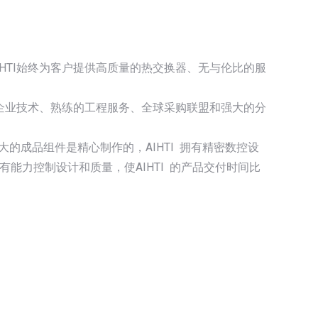
IHTI始终为客户提供高质量的热交换器、无与伦比的服
算机企业技术、熟练的工程服务、全球采购联盟和强大的分
较大的成品组件是精心制作的，AIHTI 拥有精密数控设
有能力控制设计和质量，使AIHTI 的产品交付时间比