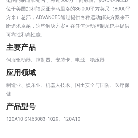
范围内制造和销售了将近300万个伺服轴。从ADVANCED
位于美国加利福尼亚卡马里洛的86,000平方英尺（8000平
方米）总部，ADVANCED通过提供各种运动解决方案来不
断追求卓越，这些解决方案可在任何运动控制系统中提供
可靠性和高性能。
主要产品
伺服驱动器、控制器、安装卡、电源、稳压器
应用领域
制造业、娱乐业、机器人技术、国土安全与国防、医疗保
健
产品型号
120A10 SN:63083-1029、120A10