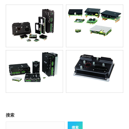
搜索
搜索