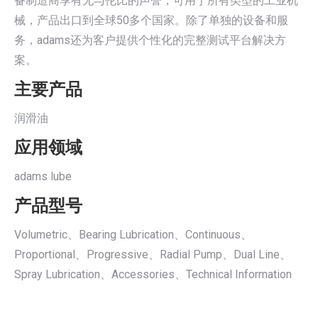
备制造商享有无与伦比的声誉，可用于所有类型的工业机
械，产品出口到全球50多个国家。除了单独的设备和服
务，adams还为客户提供个性化的完整测试平台解决方
案。
主要产品
润滑油
应用领域
adams lube
产品型号
Volumetric、Bearing Lubrication、Continuous、
Proportional、Progressive、Radial Pump、Dual Line、
Spray Lubrication、Accessories、Technical Information