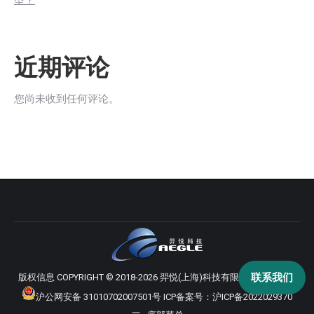
型？
近期评论
您尚未收到任何评论。
联系我们
版权信息 COPYRIGHT © 2018-2026 羿悦(上海)科技有限公司 版权所有
沪公网安备 31010702007501号
ICP备案号：
沪ICP备2022029370