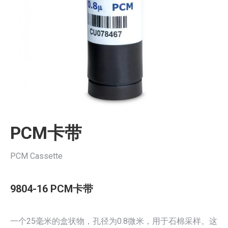
PCM卡带
PCM Cassette
9804-16 PCM卡带
一个25毫米的盒状物，孔径为0.8微米，用于石棉采样。这