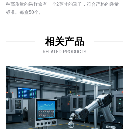
种高质量的采样盒有一个2英寸的罩子，符合严格的质量
标准。每盒50个。
相关产品
RELATED PRODUCTS