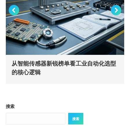
从智能传感器新锐榜单看工业自动化选型
的核心逻辑
搜索
搜索