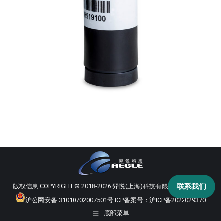
联系我们
版权信息 COPYRIGHT © 2018-2026 羿悦(上海)科技有限公司 版权所有
沪公网安备 31010702007501号
ICP备案号：
沪ICP备2022029370
底部菜单