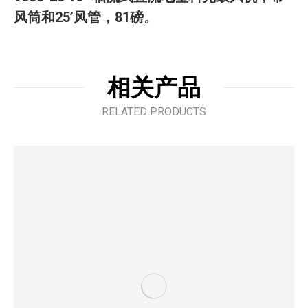
风筒和25’风管，81磅。
相关产品
RELATED PRODUCTS