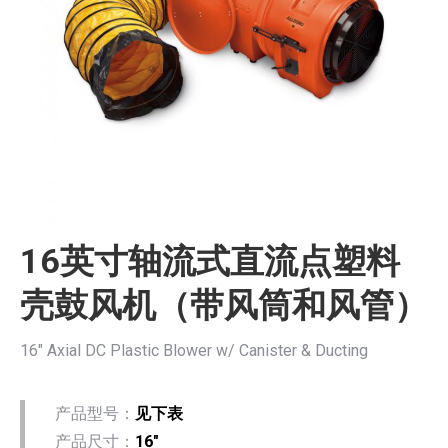
16英寸轴流式直流点塑料
壳鼓风机（带风筒和风管）
16″ Axial DC Plastic Blower w/ Canister & Ducting
产品型号：
见下表
产品尺寸：
16″