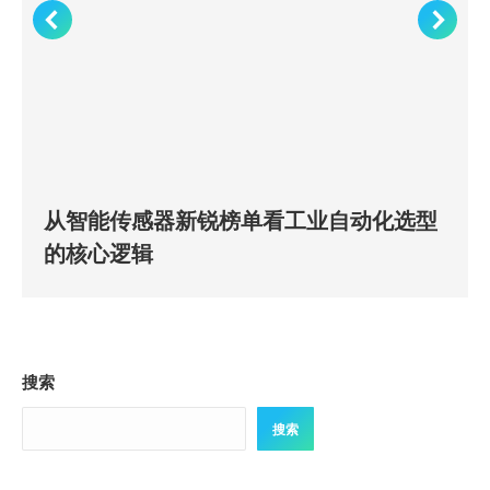
从智能传感器新锐榜单看工业自动化选型
的核心逻辑
搜索
搜索