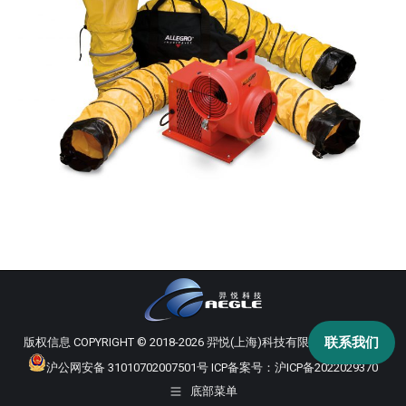
联系我们
版权信息 COPYRIGHT © 2018-2026 羿悦(上海)科技有限公司 版权所有
沪公网安备 31010702007501号
ICP备案号：
沪ICP备2022029370
底部菜单