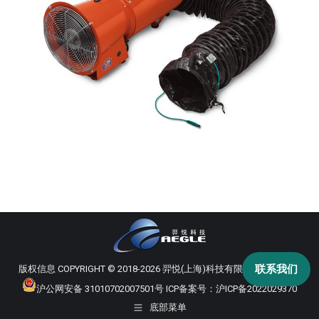
联系我们
版权信息 COPYRIGHT © 2018-2026 羿悦(上海)科技有限公司 版权所有
沪公网安备 31010702007501号
ICP备案号：
沪ICP备2022029370
底部菜单