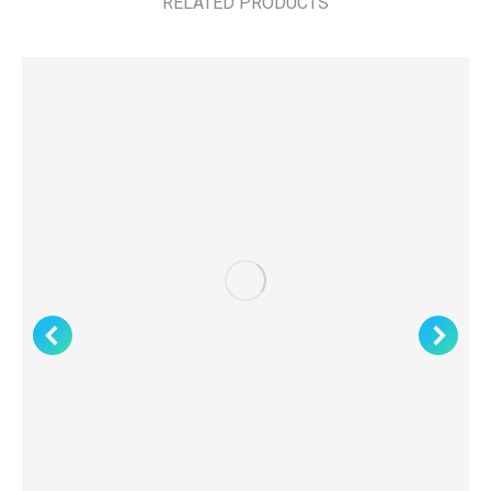
RELATED PRODUCTS