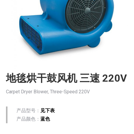
地毯烘干鼓风机 三速 220V
Carpet Dryer Blower, Three-Speed 220V
产品型号：
见下表
产品颜色：
蓝色