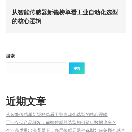
从智能传感器新锐榜单看工业自动化选型
的核心逻辑
搜索
搜索
近期文章
从智能传感器新锐榜单看工业自动化选型的核心逻辑
工业存储产品频发，前端传感器选型如何筑牢数据底座？
企业高质量出海背景下，底层传感元器件选型如何兼顾全球合