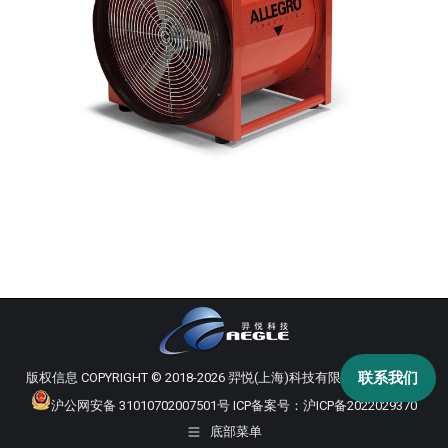
联系我们
版权信息 COPYRIGHT © 2018-2026 羿悦(上海)科技有限公司 版权所有
沪公网安备 31010702007501号
ICP备案号：
沪ICP备2022029370
底部菜单