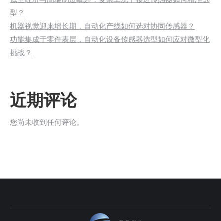
型？
机器视觉迎来增长期，自动化产线如何选对协同传感器？
功能集成于零件表层，自动化设备传感器选型如何应对微型化
挑战？
近期评论
您尚未收到任何评论。