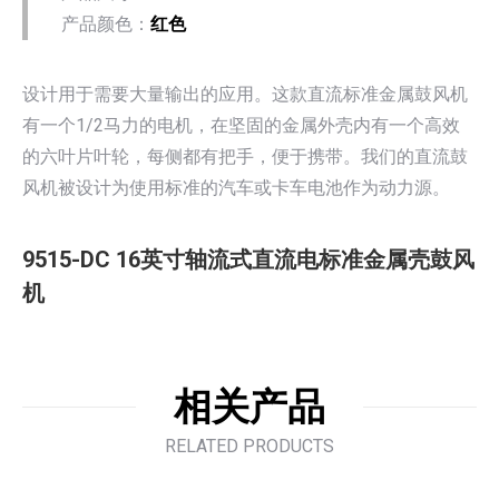
产品颜色：
红色
设计用于需要大量输出的应用。这款直流标准金属鼓风机
有一个1/2马力的电机，在坚固的金属外壳内有一个高效
的六叶片叶轮，每侧都有把手，便于携带。我们的直流鼓
风机被设计为使用标准的汽车或卡车电池作为动力源。
9515-DC 16英寸轴流式直流电标准金属壳鼓风
机
相关产品
RELATED PRODUCTS