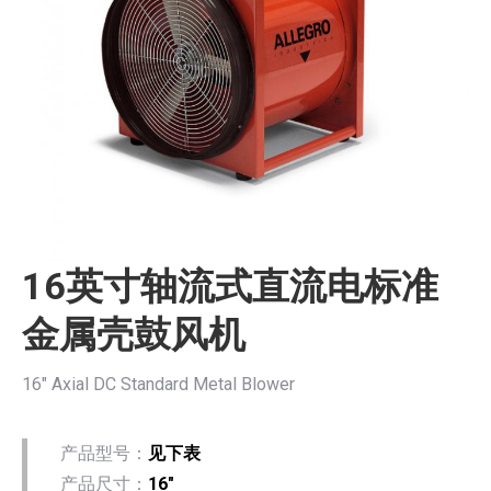
16英寸轴流式直流电标准
金属壳鼓风机
16″ Axial DC Standard Metal Blower
产品型号：
见下表
产品尺寸：
16″