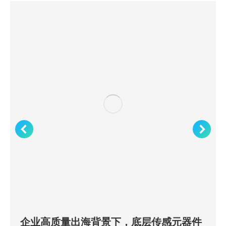
企业高质量出海背景下，底层传感元器件