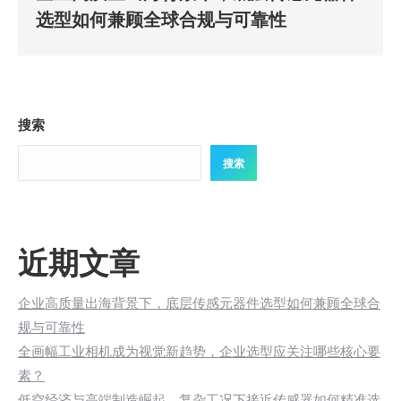
选型如何兼顾全球合规与可靠性
搜索
搜索
近期文章
企业高质量出海背景下，底层传感元器件选型如何兼顾全球合
规与可靠性
全画幅工业相机成为视觉新趋势，企业选型应关注哪些核心要
素？
低空经济与高端制造崛起，复杂工况下接近传感器如何精准选